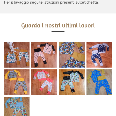
Per il lavaggio seguile istruzioni presenti sull’etichetta.
Guarda i nostri ultimi lavori